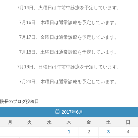
7月14日、火曜日は午前中診療を予定しています。
7月16日、木曜日は通常診療を予定しています。
7月17日、金曜日は通常診療を予定しています。
7月18日、土曜日は通常診療を予定しています。
7月19日、日曜日は午前中診療を予定しています。
7月23日、木曜日は通常診療を予定しています。
院長のブログ投稿日
2017年6月
月
火
水
木
金
土
日
1
2
3
4