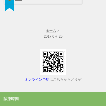
ホーム
>
2017 6月 25
オンライン予約
はこちらからどうぞ
診療時間