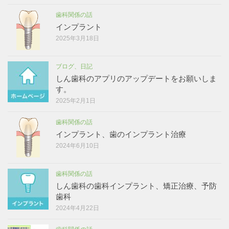
歯科関係の話
インプラント
2025年3月18日
ブログ、日記
しん歯科のアプリのアップデートをお願いしま
す。
2025年2月1日
歯科関係の話
インプラント、歯のインプラント治療
2024年6月10日
歯科関係の話
しん歯科の歯科インプラント、矯正治療、予防
歯科
2024年4月22日