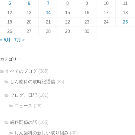
5
6
7
8
9
10
11
12
13
14
15
16
17
18
19
20
21
22
23
24
25
26
27
28
29
30
« 5月
7月 »
カテゴリー
すべてのブログ
(385)
しん歯科の歳時記通信
(25)
ブログ、日記
(181)
ニュース
(26)
歯科関係の話
(165)
しん歯科の新しい取り組み
(30)