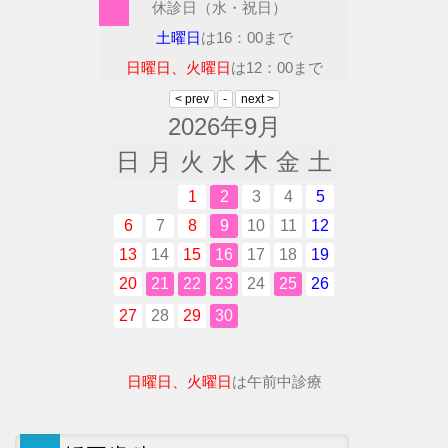
休診日（水・祝日）
土曜日
は16：00まで
日曜日、火曜日
は12：00まで
2026年9月
日
月
火
水
木
金
土
1
2
3
4
5
6
7
8
9
10
11
12
13
14
15
16
17
18
19
20
21
22
23
24
25
26
27
28
29
30
日曜日、火曜日
は午前中診療