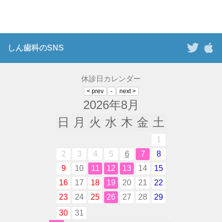
しん歯科のSNS
休診日カレンダー
2026年8月
日
月
火
水
木
金
土
1
2
3
4
5
6
7
8
9
10
11
12
13
14
15
16
17
18
19
20
21
22
23
24
25
26
27
28
29
30
31