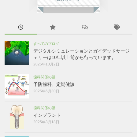
すべてのブログ
デジタルシミュレーションとガイデッドサージ
ェリーは10年以上前から行っています。
2025年10月2日
歯科関係の話
予防歯科、定期健診
2025年6月30日
歯科関係の話
インプラント
2025年3月18日