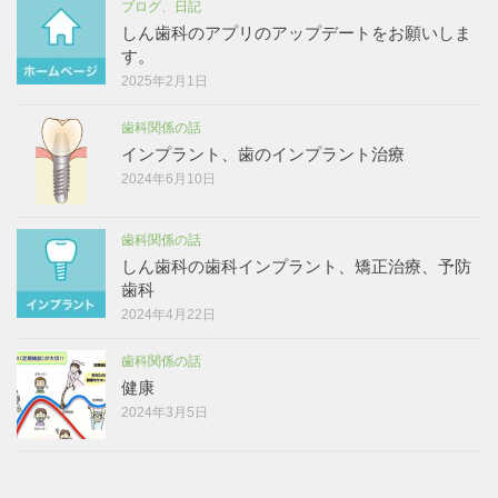
ブログ、日記
しん歯科のアプリのアップデートをお願いしま
す。
2025年2月1日
歯科関係の話
インプラント、歯のインプラント治療
2024年6月10日
歯科関係の話
しん歯科の歯科インプラント、矯正治療、予防
歯科
2024年4月22日
歯科関係の話
健康
2024年3月5日