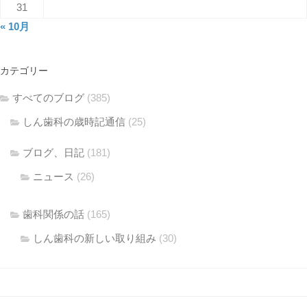
31
« 10月
カテゴリー
すべてのブログ
(385)
しん歯科の歳時記通信
(25)
ブログ、日記
(181)
ニュース
(26)
歯科関係の話
(165)
しん歯科の新しい取り組み
(30)