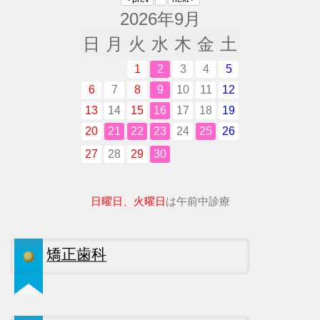
2026年9月
日
月
火
水
木
金
土
1
2
3
4
5
6
7
8
9
10
11
12
13
14
15
16
17
18
19
20
21
22
23
24
25
26
27
28
29
30
日曜日、火曜日
は午前中診療
矯正歯科