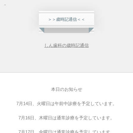
＞＞歳時記通信＜＜
しん歯科の歳時記通信
本日のお知らせ
7月14日、火曜日は午前中診療を予定しています。
7月16日、木曜日は通常診療を予定しています。
7月17日、金曜日は通常診療を予定しています。