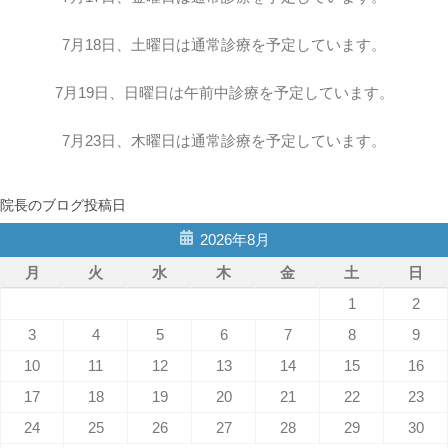
7月18日、土曜日は通常診療を予定しています。
7月19日、日曜日は午前中診療を予定しています。
7月23日、木曜日は通常診療を予定しています。
院長のブログ投稿日
2026年8月
月
火
水
木
金
土
日
1
2
3
4
5
6
7
8
9
10
11
12
13
14
15
16
17
18
19
20
21
22
23
24
25
26
27
28
29
30