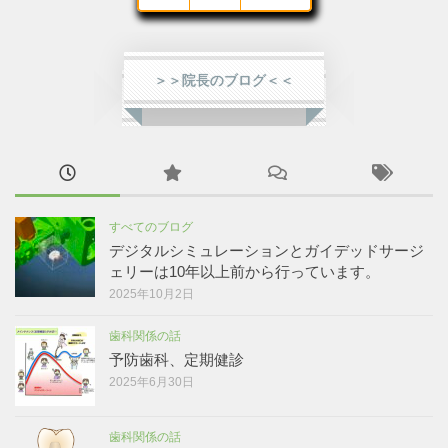
＞＞院長のブログ＜＜
すべてのブログ
デジタルシミュレーションとガイデッドサージ
ェリーは10年以上前から行っています。
2025年10月2日
歯科関係の話
予防歯科、定期健診
2025年6月30日
歯科関係の話