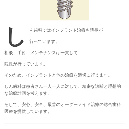
し
ん歯科ではインプラント治療も院長が
行っています。
相談、手術、メンテナンスは一貫して
院長が行っています。
そのため、インプラントと他の治療を適切に行えます。
しん歯科は患者さん一人一人に対して、精密な診断と理想的
な治療計画を考えます。
そして、安心、安全、最善のオーダーメイド治療の総合歯科
医療を提供しています。