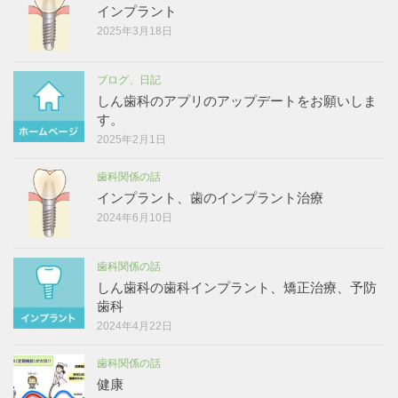
インプラント
2025年3月18日
ブログ、日記
しん歯科のアプリのアップデートをお願いしま
す。
2025年2月1日
歯科関係の話
インプラント、歯のインプラント治療
2024年6月10日
歯科関係の話
しん歯科の歯科インプラント、矯正治療、予防
歯科
2024年4月22日
歯科関係の話
健康