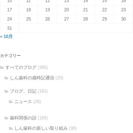
10
11
12
13
14
15
16
17
18
19
20
21
22
23
24
25
26
27
28
29
30
31
« 10月
カテゴリー
すべてのブログ
(385)
しん歯科の歳時記通信
(25)
ブログ、日記
(181)
ニュース
(26)
歯科関係の話
(165)
しん歯科の新しい取り組み
(30)