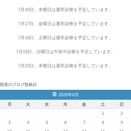
7月16日、木曜日は通常診療を予定しています。
7月17日、金曜日は通常診療を予定しています。
7月18日、土曜日は通常診療を予定しています。
7月19日、日曜日は午前中診療を予定しています。
7月23日、木曜日は通常診療を予定しています。
院長のブログ投稿日
2026年8月
月
火
水
木
金
土
日
1
2
3
4
5
6
7
8
9