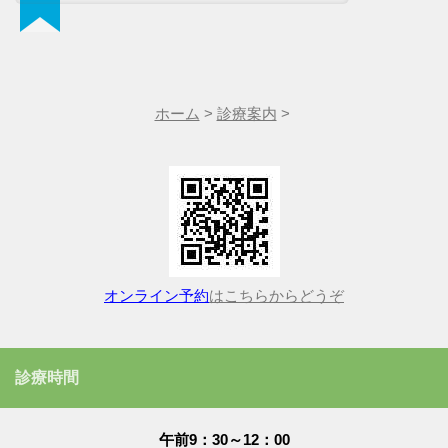
ホーム
>
診療案内
>
オンライン予約
はこちらからどうぞ
診療時間
午前9：30～12：00