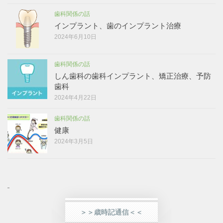
歯科関係の話
インプラント、歯のインプラント治療
2024年6月10日
歯科関係の話
しん歯科の歯科インプラント、矯正治療、予防
歯科
2024年4月22日
歯科関係の話
健康
2024年3月5日
＞＞歳時記通信＜＜