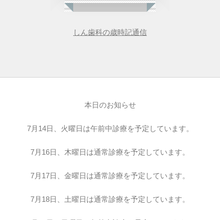
しん歯科の歳時記通信
本日のお知らせ
7月14日、火曜日は午前中診療を予定しています。
7月16日、木曜日は通常診療を予定しています。
7月17日、金曜日は通常診療を予定しています。
7月18日、土曜日は通常診療を予定しています。