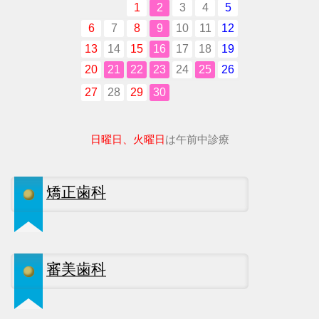
1
2
3
4
5
6
7
8
9
10
11
12
13
14
15
16
17
18
19
20
21
22
23
24
25
26
27
28
29
30
日曜日、火曜日
は午前中診療
矯正歯科
審美歯科