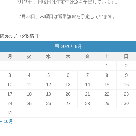
7月19日、日曜日は午前中診療を予定しています。
7月23日、木曜日は通常診療を予定しています。
院長のブログ投稿日
2026年8月
月
火
水
木
金
土
日
1
2
3
4
5
6
7
8
9
10
11
12
13
14
15
16
17
18
19
20
21
22
23
24
25
26
27
28
29
30
31
« 10月