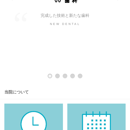
歯科
完成した技術と新たな歯科
NEW DENTAL
当院について