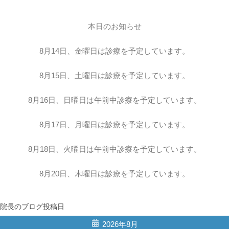
本日のお知らせ
8月14日、金曜日は診療を予定しています。
8月15日、土曜日は診療を予定しています。
8月16日、日曜日は午前中診療を予定しています。
8月17日、月曜日は診療を予定しています。
8月18日、火曜日は午前中診療を予定しています。
8月20日、木曜日は診療を予定しています。
院長のブログ投稿日
2026年8月