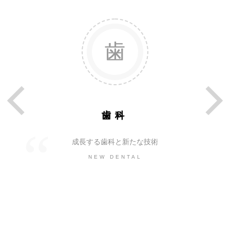
歯科
成長する歯科と新たな技術
NEW DENTAL