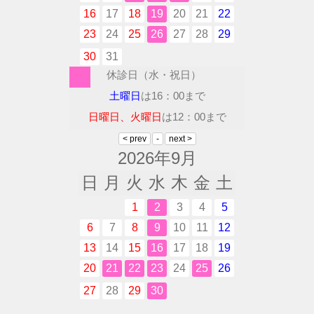
16
17
18
19
20
21
22
23
24
25
26
27
28
29
30
31
休診日（水・祝日）
土曜日
は16：00まで
日曜日、火曜日
は12：00まで
2026年9月
日
月
火
水
木
金
土
1
2
3
4
5
6
7
8
9
10
11
12
13
14
15
16
17
18
19
20
21
22
23
24
25
26
27
28
29
30