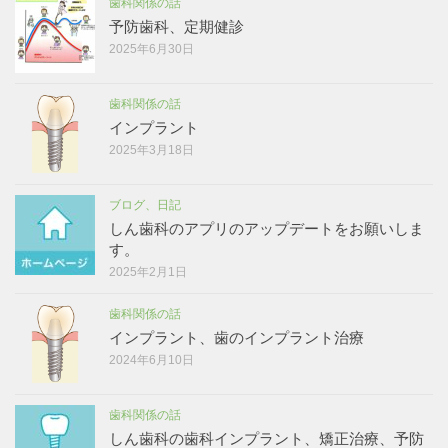
歯科関係の話
予防歯科、定期健診
2025年6月30日
歯科関係の話
インプラント
2025年3月18日
ブログ、日記
しん歯科のアプリのアップデートをお願いしま
す。
2025年2月1日
歯科関係の話
インプラント、歯のインプラント治療
2024年6月10日
歯科関係の話
しん歯科の歯科インプラント、矯正治療、予防