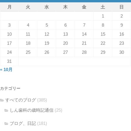
月
火
水
木
金
土
日
1
2
3
4
5
6
7
8
9
10
11
12
13
14
15
16
17
18
19
20
21
22
23
24
25
26
27
28
29
30
31
« 10月
カテゴリー
すべてのブログ
(385)
しん歯科の歳時記通信
(25)
ブログ、日記
(181)