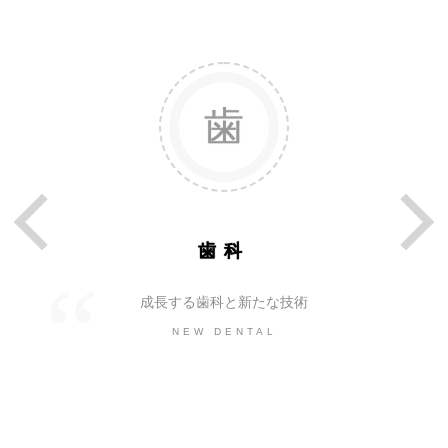
歯科
成長する歯科と新たな技術
NEW DENTAL