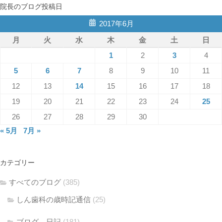
院長のブログ投稿日
2017年6月
月
火
水
木
金
土
日
1
2
3
4
5
6
7
8
9
10
11
12
13
14
15
16
17
18
19
20
21
22
23
24
25
26
27
28
29
30
« 5月
7月 »
カテゴリー
すべてのブログ
(385)
しん歯科の歳時記通信
(25)
ブログ、日記
(181)