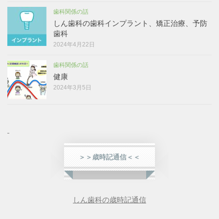
歯科関係の話
しん歯科の歯科インプラント、矯正治療、予防
歯科
2024年4月22日
歯科関係の話
健康
2024年3月5日
＞＞歳時記通信＜＜
しん歯科の歳時記通信