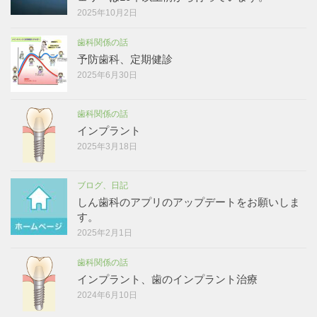
2025年10月2日
歯科関係の話
予防歯科、定期健診
2025年6月30日
歯科関係の話
インプラント
2025年3月18日
ブログ、日記
しん歯科のアプリのアップデートをお願いしま
す。
2025年2月1日
歯科関係の話
インプラント、歯のインプラント治療
2024年6月10日