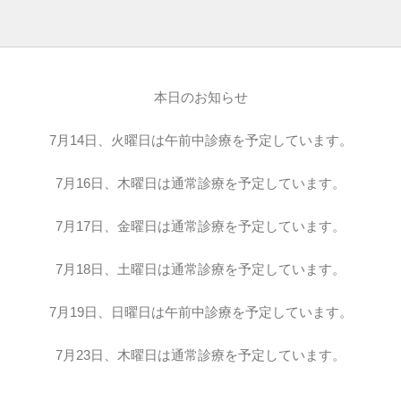
本日のお知らせ
7月14日、火曜日は午前中診療を予定しています。
7月16日、木曜日は通常診療を予定しています。
7月17日、金曜日は通常診療を予定しています。
7月18日、土曜日は通常診療を予定しています。
7月19日、日曜日は午前中診療を予定しています。
7月23日、木曜日は通常診療を予定しています。