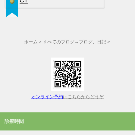
CT
ホーム
>
すべてのブログ
→
ブログ、日記
>
オンライン予約
はこちらからどうぞ
診療時間