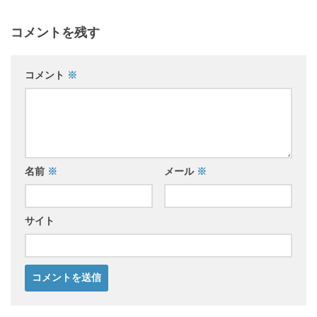
コメントを残す
コメント
※
名前
※
メール
※
サイト