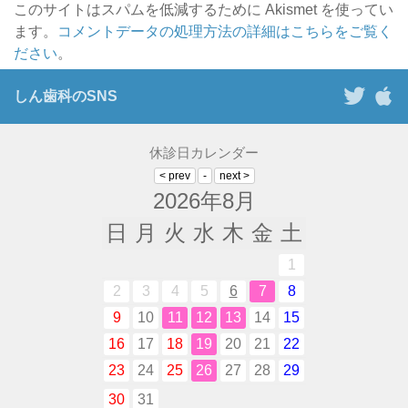
このサイトはスパムを低減するために Akismet を使ってい
ます。
コメントデータの処理方法の詳細はこちらをご覧く
ださい
。
しん歯科のSNS
休診日カレンダー
2026年8月
日
月
火
水
木
金
土
1
2
3
4
5
6
7
8
9
10
11
12
13
14
15
16
17
18
19
20
21
22
23
24
25
26
27
28
29
30
31