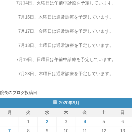
7月14日、火曜日は午前中診療を予定しています。
7月16日、木曜日は通常診療を予定しています。
7月17日、金曜日は通常診療を予定しています。
7月18日、土曜日は通常診療を予定しています。
7月19日、日曜日は午前中診療を予定しています。
7月23日、木曜日は通常診療を予定しています。
院長のブログ投稿日
2020年9月
月
火
水
木
金
土
日
1
2
3
4
5
6
7
8
9
10
11
12
13