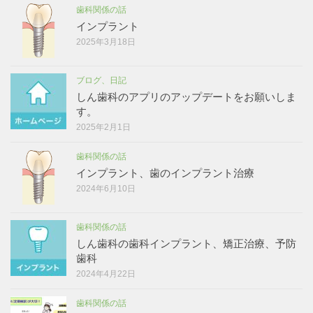
歯科関係の話
インプラント
2025年3月18日
ブログ、日記
しん歯科のアプリのアップデートをお願いしま
す。
2025年2月1日
歯科関係の話
インプラント、歯のインプラント治療
2024年6月10日
歯科関係の話
しん歯科の歯科インプラント、矯正治療、予防
歯科
2024年4月22日
歯科関係の話