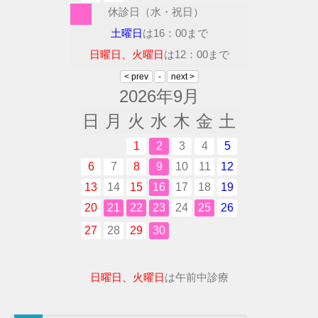
休診日（水・祝日）
土曜日
は16：00まで
日曜日、火曜日
は12：00まで
2026年9月
日
月
火
水
木
金
土
1
2
3
4
5
6
7
8
9
10
11
12
13
14
15
16
17
18
19
20
21
22
23
24
25
26
27
28
29
30
日曜日、火曜日
は午前中診療