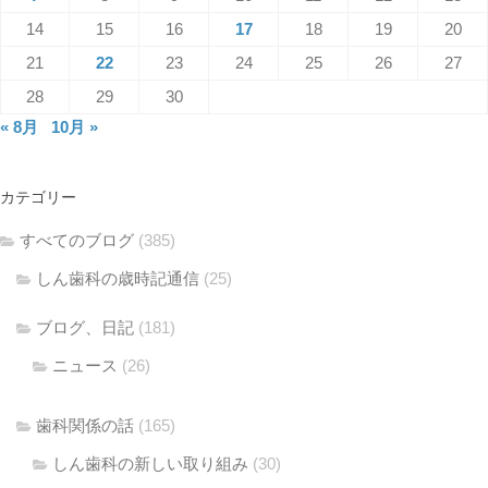
14
15
16
17
18
19
20
21
22
23
24
25
26
27
28
29
30
« 8月
10月 »
カテゴリー
すべてのブログ
(385)
しん歯科の歳時記通信
(25)
ブログ、日記
(181)
ニュース
(26)
歯科関係の話
(165)
しん歯科の新しい取り組み
(30)