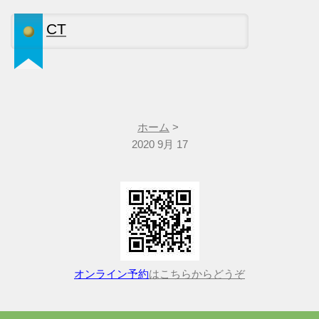
CT
ホーム
>
2020 9月 17
オンライン予約
はこちらからどうぞ