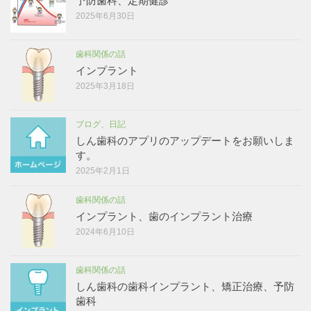
予防歯科、定期健診
2025年6月30日
歯科関係の話
インプラント
2025年3月18日
ブログ、日記
しん歯科のアプリのアップデートをお願いしま
す。
2025年2月1日
歯科関係の話
インプラント、歯のインプラント治療
2024年6月10日
歯科関係の話
しん歯科の歯科インプラント、矯正治療、予防
歯科