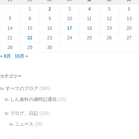
1
2
3
4
5
6
7
8
9
10
11
12
13
14
15
16
17
18
19
20
21
22
23
24
25
26
27
28
29
30
« 8月
10月 »
カテゴリー
すべてのブログ
(385)
しん歯科の歳時記通信
(25)
ブログ、日記
(181)
ニュース
(26)