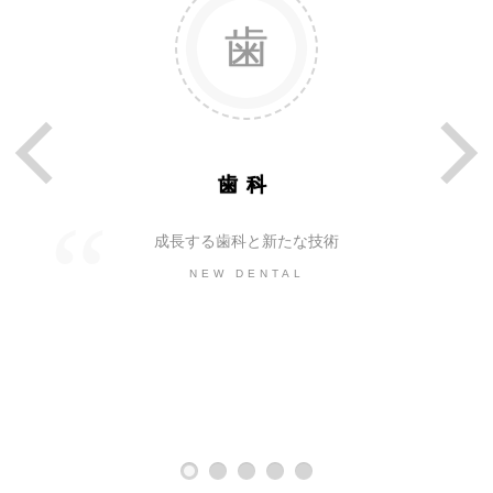
歯科
成長する歯科と新たな技術
NEW DENTAL