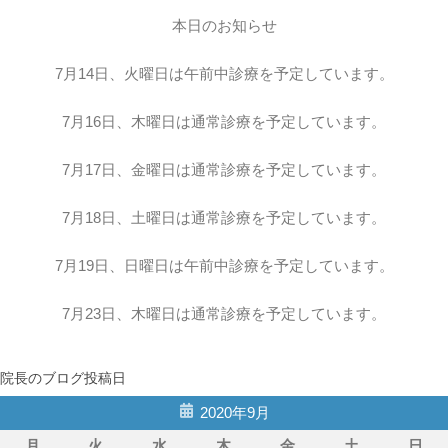
本日のお知らせ
7月14日、火曜日は午前中診療を予定しています。
7月16日、木曜日は通常診療を予定しています。
7月17日、金曜日は通常診療を予定しています。
7月18日、土曜日は通常診療を予定しています。
7月19日、日曜日は午前中診療を予定しています。
7月23日、木曜日は通常診療を予定しています。
院長のブログ投稿日
2020年9月
月
火
水
木
金
土
日