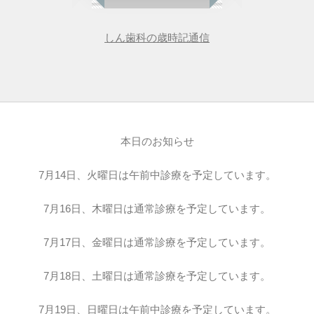
しん歯科の歳時記通信
本日のお知らせ
7月14日、火曜日は午前中診療を予定しています。
7月16日、木曜日は通常診療を予定しています。
7月17日、金曜日は通常診療を予定しています。
7月18日、土曜日は通常診療を予定しています。
7月19日、日曜日は午前中診療を予定しています。