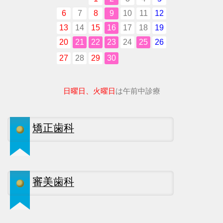
6
7
8
9
10
11
12
13
14
15
16
17
18
19
20
21
22
23
24
25
26
27
28
29
30
日曜日、火曜日
は午前中診療
矯正歯科
審美歯科