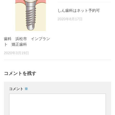
しん歯科はネット予約可
2020年8月17日
歯科 浜松市 インプラン
ト 矯正歯科
2020年3月19日
コメントを残す
コメント
※