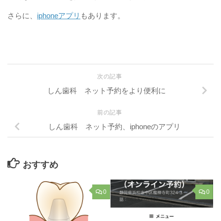
さらに、
iphoneアプリ
もあります。
次の記事
しん歯科 ネット予約をより便利に
前の記事
しん歯科 ネット予約、iphoneのアプリ
おすすめ
0
0