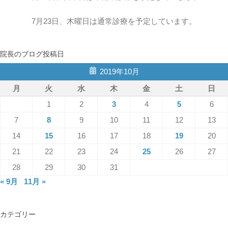
7月23日、木曜日は通常診療を予定しています。
院長のブログ投稿日
2019年10月
月
火
水
木
金
土
日
1
2
3
4
5
6
7
8
9
10
11
12
13
14
15
16
17
18
19
20
21
22
23
24
25
26
27
28
29
30
31
« 9月
11月 »
カテゴリー