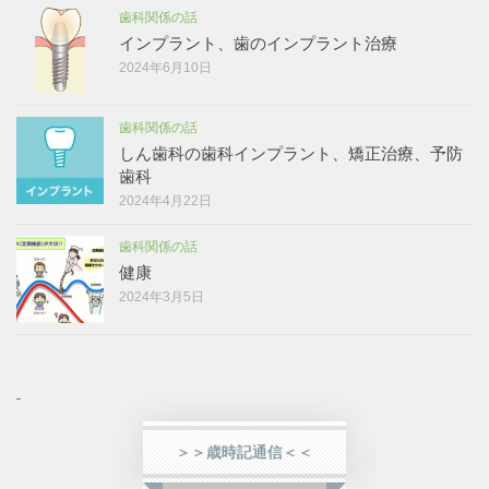
歯科関係の話
インプラント、歯のインプラント治療
2024年6月10日
歯科関係の話
しん歯科の歯科インプラント、矯正治療、予防
歯科
2024年4月22日
歯科関係の話
健康
2024年3月5日
＞＞歳時記通信＜＜