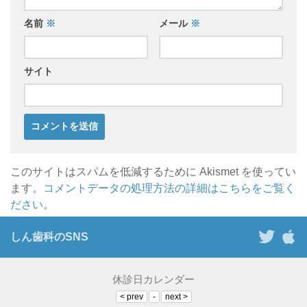
名前
※
メール
※
サイト
このサイトはスパムを低減するために Akismet を使ってい
ます。
コメントデータの処理方法の詳細はこちらをご覧く
ださい
。
しん歯科のSNS
休診日カレンダー