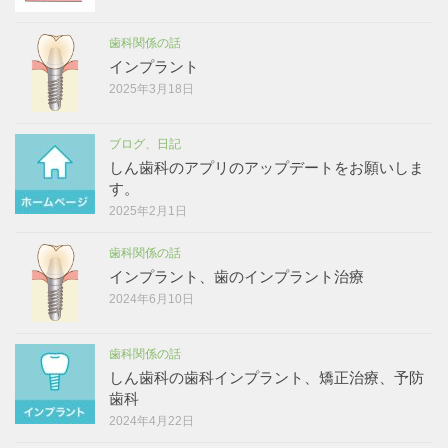
歯科関係の話
インプラント
2025年3月18日
ブログ、日記
しん歯科のアプリのアップデートをお願いしま
す。
2025年2月1日
歯科関係の話
インプラント、歯のインプラント治療
2024年6月10日
歯科関係の話
しん歯科の歯科インプラント、矯正治療、予防
歯科
2024年4月22日