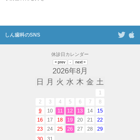
しん歯科のSNS
休診日カレンダー
2026年8月
日
月
火
水
木
金
土
1
2
3
4
5
6
7
8
9
10
11
12
13
14
15
16
17
18
19
20
21
22
23
24
25
26
27
28
29
30
31