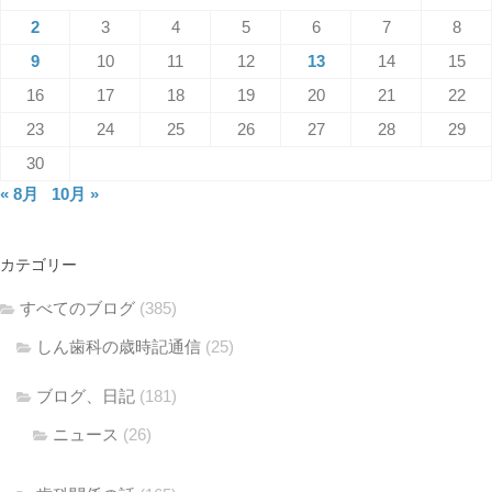
2
3
4
5
6
7
8
9
10
11
12
13
14
15
16
17
18
19
20
21
22
23
24
25
26
27
28
29
30
« 8月
10月 »
カテゴリー
すべてのブログ
(385)
しん歯科の歳時記通信
(25)
ブログ、日記
(181)
ニュース
(26)