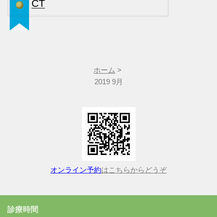
CT
ホーム
>
2019 9月
オンライン予約
はこちらからどうぞ
診療時間