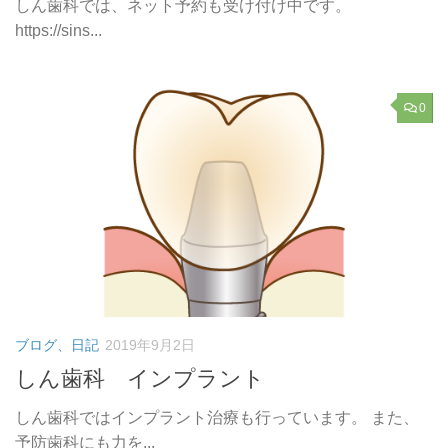
しん歯科では、ネット予約も受け付け中です。
https://sins...
0
ブログ、日記
2019年9月2日
しん歯科 インプラント
しん歯科ではインプラント治療も行っています。 また、
予防歯科にも力を...