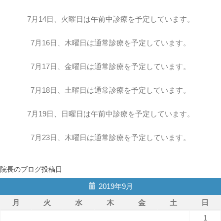
7月14日、火曜日は午前中診療を予定しています。
7月16日、木曜日は通常診療を予定しています。
7月17日、金曜日は通常診療を予定しています。
7月18日、土曜日は通常診療を予定しています。
7月19日、日曜日は午前中診療を予定しています。
7月23日、木曜日は通常診療を予定しています。
院長のブログ投稿日
2019年9月
月
火
水
木
金
土
日
1