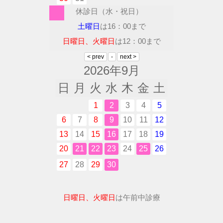
休診日（水・祝日）
土曜日
は16：00まで
日曜日、火曜日
は12：00まで
2026年9月
日
月
火
水
木
金
土
1
2
3
4
5
6
7
8
9
10
11
12
13
14
15
16
17
18
19
20
21
22
23
24
25
26
27
28
29
30
日曜日、火曜日
は午前中診療