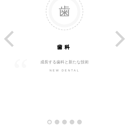
歯科
成長する歯科と新たな技術
NEW DENTAL