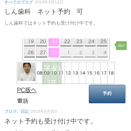
すべてのブログ
2019年9月13日
しん歯科 ネット予約 可
しん歯科ではネット予約も受け付け中です。
0
ブログ、日記
2019年9月9日
ネット予約も受け付け中です。