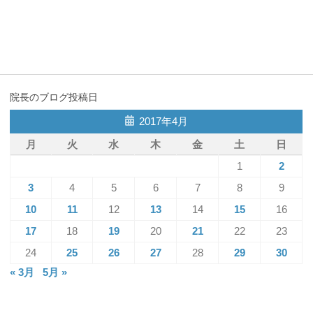
院長のブログ投稿日
2017年4月
月
火
水
木
金
土
日
1
2
3
4
5
6
7
8
9
10
11
12
13
14
15
16
17
18
19
20
21
22
23
24
25
26
27
28
29
30
« 3月
5月 »