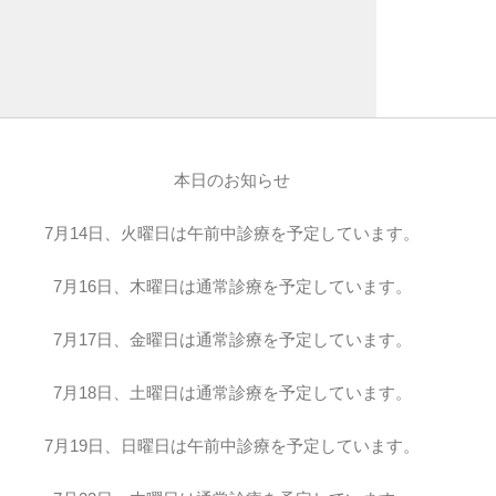
本日のお知らせ
7月14日、火曜日は午前中診療を予定しています。
7月16日、木曜日は通常診療を予定しています。
7月17日、金曜日は通常診療を予定しています。
7月18日、土曜日は通常診療を予定しています。
7月19日、日曜日は午前中診療を予定しています。