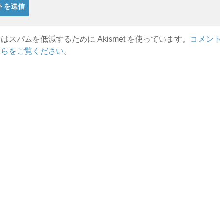
はスパムを低減するために Akismet を使っています。
コメン
ちらをご覧ください
。