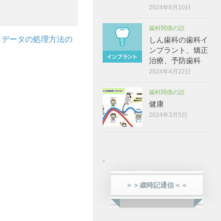
2024年6月10日
歯科関係の話
トデータの処理方法の
しん歯科の歯科イ
ンプラント、矯正
治療、予防歯科
2024年4月22日
歯科関係の話
健康
2024年3月5日
＞＞歳時記通信＜＜