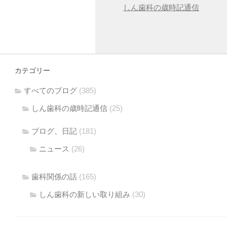
しん歯科の歳時記通信
カテゴリー
すべてのブログ
(385)
しん歯科の歳時記通信
(25)
ブログ、日記
(181)
ニュース
(26)
歯科関係の話
(165)
しん歯科の新しい取り組み
(30)