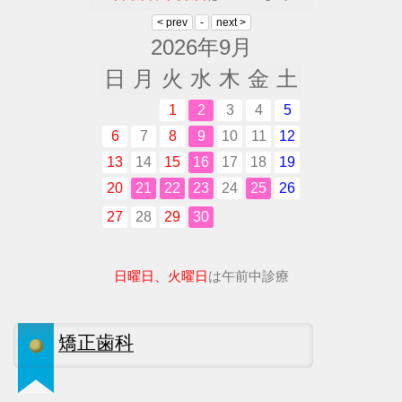
2026年9月
日
月
火
水
木
金
土
1
2
3
4
5
6
7
8
9
10
11
12
13
14
15
16
17
18
19
20
21
22
23
24
25
26
27
28
29
30
日曜日、火曜日
は午前中診療
矯正歯科