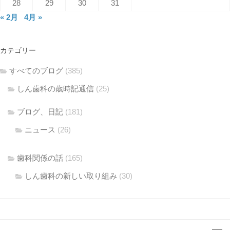
28
29
30
31
« 2月
4月 »
カテゴリー
すべてのブログ
(385)
しん歯科の歳時記通信
(25)
ブログ、日記
(181)
ニュース
(26)
歯科関係の話
(165)
しん歯科の新しい取り組み
(30)