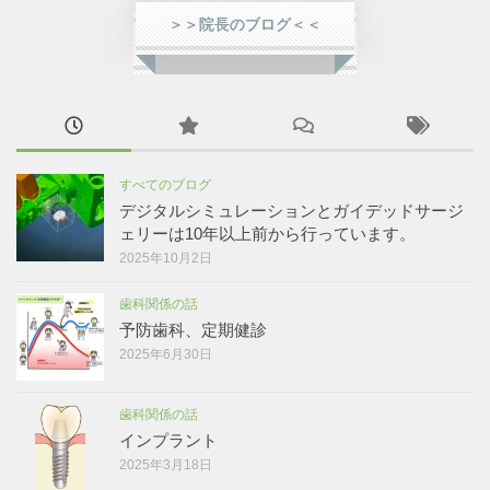
＞＞院長のブログ＜＜
すべてのブログ
デジタルシミュレーションとガイデッドサージ
ェリーは10年以上前から行っています。
2025年10月2日
歯科関係の話
予防歯科、定期健診
2025年6月30日
歯科関係の話
インプラント
2025年3月18日