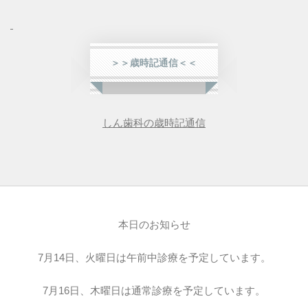
＞＞歳時記通信＜＜
しん歯科の歳時記通信
本日のお知らせ
7月14日、火曜日は午前中診療を予定しています。
7月16日、木曜日は通常診療を予定しています。