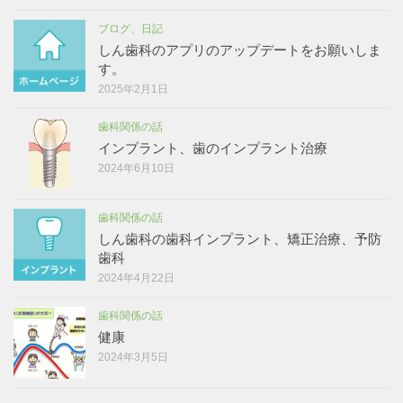
ブログ、日記
しん歯科のアプリのアップデートをお願いしま
す。
2025年2月1日
歯科関係の話
インプラント、歯のインプラント治療
2024年6月10日
歯科関係の話
しん歯科の歯科インプラント、矯正治療、予防
歯科
2024年4月22日
歯科関係の話
健康
2024年3月5日