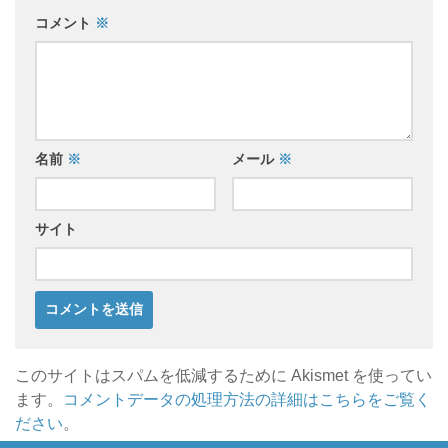
コメント
※
名前
※
メール
※
サイト
このサイトはスパムを低減するために Akismet を使ってい
ます。
コメントデータの処理方法の詳細はこちらをご覧く
ださい
。