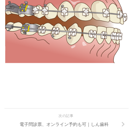
次の記事
電子問診票、オンライン予約も可｜しん歯科