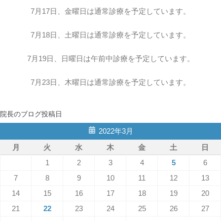
7月17日、金曜日は通常診療を予定しています。
7月18日、土曜日は通常診療を予定しています。
7月19日、日曜日は午前中診療を予定しています。
7月23日、木曜日は通常診療を予定しています。
院長のブログ投稿日
2022年3月
月
火
水
木
金
土
日
1
2
3
4
5
6
7
8
9
10
11
12
13
14
15
16
17
18
19
20
21
22
23
24
25
26
27