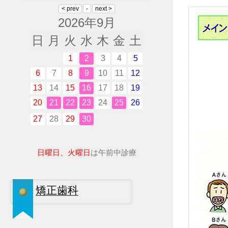
2026年9月
日
月
火
水
木
金
土
1
2
3
4
5
6
7
8
9
10
11
12
13
14
15
16
17
18
19
20
21
22
23
24
25
26
27
28
29
30
日曜日、火曜日
は午前中診療
矯正歯科