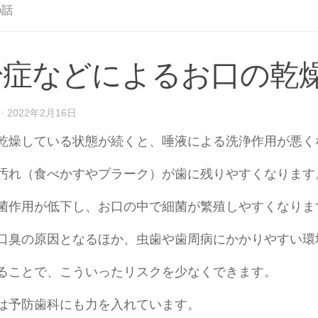
の話
粉症などによるお口の乾
·
2022年2月16日
燥している状態が続くと、唾液による洗浄作用が悪く
汚れ（食べかすやプラーク）が歯に残りやすくなります
菌作用が低下し、お口の中で細菌が繁殖しやすくなりま
口臭の原因となるほか、虫歯や歯周病にかかりやすい環
ることで、こういったリスクを少なくできます。
は予防歯科にも力を入れています。