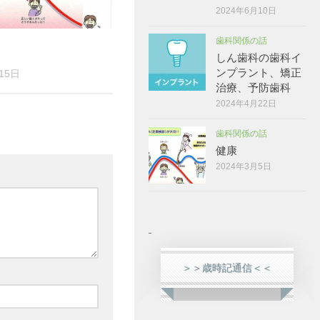
2024年6月10日
歯科関係の話
しん歯科の歯科イ
ンプラント、矯正
15日
治療、予防歯科
2024年4月22日
歯科関係の話
健康
2024年3月5日
＞＞歳時記通信＜＜