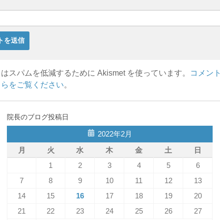
はスパムを低減するために Akismet を使っています。
コメン
ちらをご覧ください
。
院長のブログ投稿日
2022年2月
月
火
水
木
金
土
日
1
2
3
4
5
6
7
8
9
10
11
12
13
14
15
16
17
18
19
20
21
22
23
24
25
26
27