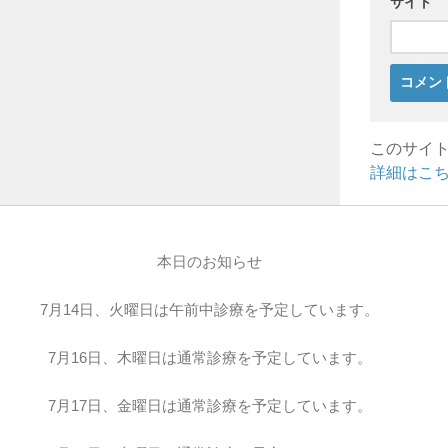
サイト
このサイト
詳細はこ
本日のお知らせ
7月14日、火曜日は午前中診療を予定しています。
7月16日、木曜日は通常診療を予定しています。
7月17日、金曜日は通常診療を予定しています。