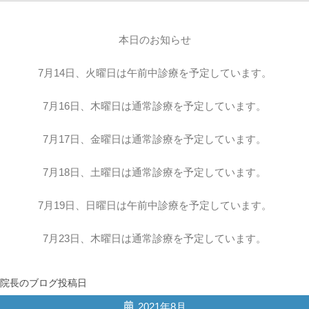
本日のお知らせ
7月14日、火曜日は午前中診療を予定しています。
7月16日、木曜日は通常診療を予定しています。
7月17日、金曜日は通常診療を予定しています。
7月18日、土曜日は通常診療を予定しています。
7月19日、日曜日は午前中診療を予定しています。
7月23日、木曜日は通常診療を予定しています。
院長のブログ投稿日
2021年8月