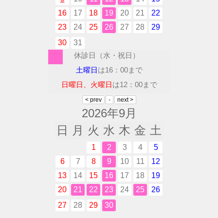
16
17
18
19
20
21
22
23
24
25
26
27
28
29
30
31
休診日（水・祝日）
土曜日
は16：00まで
日曜日、火曜日
は12：00まで
2026年9月
日
月
火
水
木
金
土
1
2
3
4
5
6
7
8
9
10
11
12
13
14
15
16
17
18
19
20
21
22
23
24
25
26
27
28
29
30