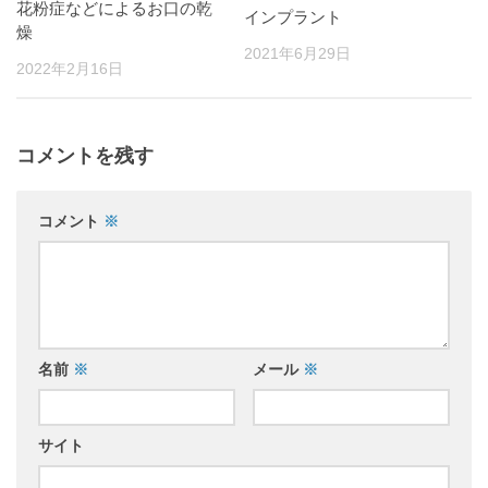
花粉症などによるお口の乾
インプラント
燥
2021年6月29日
2022年2月16日
コメントを残す
コメント
※
名前
※
メール
※
サイト