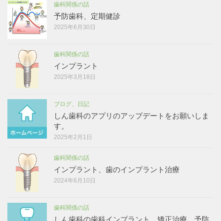
歯科関係の話
予防歯科、定期健診
2025年6月30日
歯科関係の話
インプラント
2025年3月18日
ブログ、日記
しん歯科のアプリのアップデートをお願いしま
す。
2025年2月1日
歯科関係の話
インプラント、歯のインプラント治療
2024年6月10日
歯科関係の話
しん歯科の歯科インプラント、矯正治療、予防