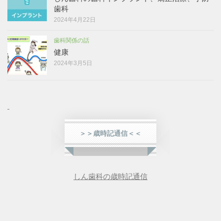
歯科
2024年4月22日
歯科関係の話
健康
2024年3月5日
＞＞歳時記通信＜＜
しん歯科の歳時記通信