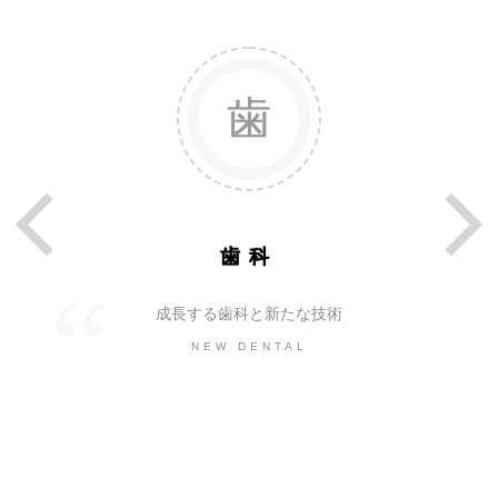
歯科
成長する歯科と新たな技術
NEW DENTAL