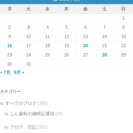
月
火
水
木
金
土
日
1
2
3
4
5
6
7
8
9
10
11
12
13
14
15
16
17
18
19
20
21
22
23
24
25
26
27
28
29
30
31
« 7月
9月 »
カテゴリー
すべてのブログ
(385)
しん歯科の歳時記通信
(25)
ブログ、日記
(181)