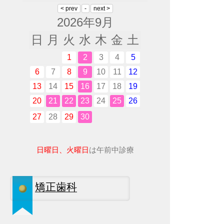
2026年9月
日
月
火
水
木
金
土
1
2
3
4
5
6
7
8
9
10
11
12
13
14
15
16
17
18
19
20
21
22
23
24
25
26
27
28
29
30
日曜日、火曜日
は午前中診療
矯正歯科