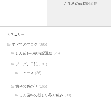
しん歯科の歳時記通信
カテゴリー
すべてのブログ
(385)
しん歯科の歳時記通信
(25)
ブログ、日記
(181)
ニュース
(26)
歯科関係の話
(165)
しん歯科の新しい取り組み
(30)