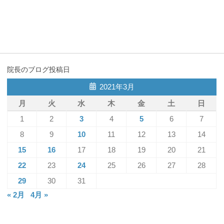
院長のブログ投稿日
2021年3月
月
火
水
木
金
土
日
1
2
3
4
5
6
7
8
9
10
11
12
13
14
15
16
17
18
19
20
21
22
23
24
25
26
27
28
29
30
31
« 2月
4月 »