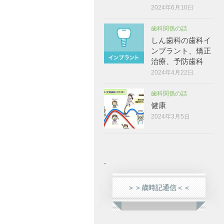
2024年6月10日
歯科関係の話
しん歯科の歯科イ
ンプラント、矯正
治療、予防歯科
2024年4月22日
歯科関係の話
健康
2024年3月5日
＞＞歳時記通信＜＜