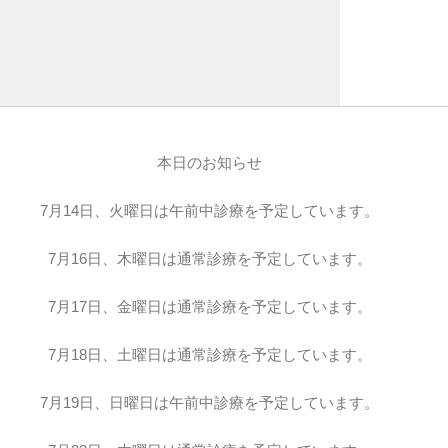
本日のお知らせ
7月14日、火曜日は午前中診療を予定しています。
7月16日、木曜日は通常診療を予定しています。
7月17日、金曜日は通常診療を予定しています。
7月18日、土曜日は通常診療を予定しています。
7月19日、日曜日は午前中診療を予定しています。