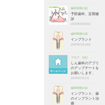
歯科関係の話
予防歯科、定期健
診
2025年6月30日
歯科関係の話
インプラント
2025年3月18日
ブログ、日記
しん歯科のアプリ
のアップデートを
お願いします。
2025年2月1日
歯科関係の話
インプラント、歯
のインプラント治
療