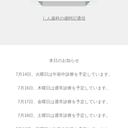
しん歯科の歳時記通信
本日のお知らせ
7月14日、火曜日は午前中診療を予定しています。
7月16日、木曜日は通常診療を予定しています。
7月17日、金曜日は通常診療を予定しています。
7月18日、土曜日は通常診療を予定しています。