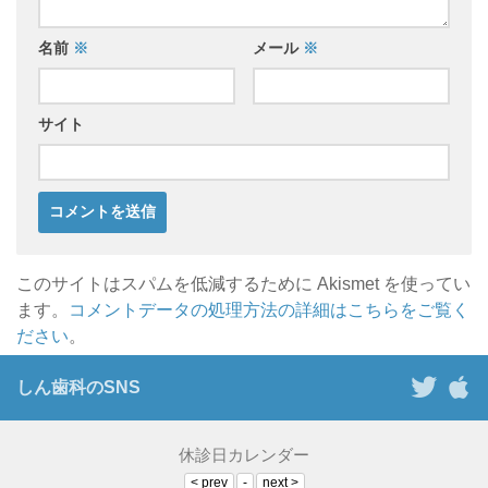
名前
※
メール
※
サイト
このサイトはスパムを低減するために Akismet を使ってい
ます。
コメントデータの処理方法の詳細はこちらをご覧く
ださい
。
しん歯科のSNS
休診日カレンダー