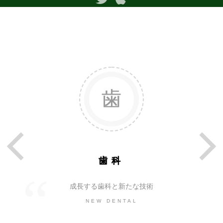
歯科
成長する歯科と新たな技術
NEW DENTAL