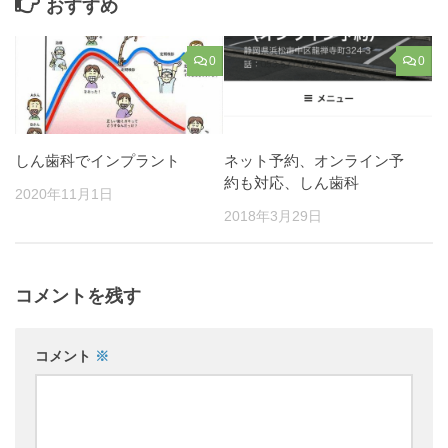
おすすめ
0
0
しん歯科でインプラント
ネット予約、オンライン予
約も対応、しん歯科
2020年11月1日
2018年3月29日
コメントを残す
コメント
※