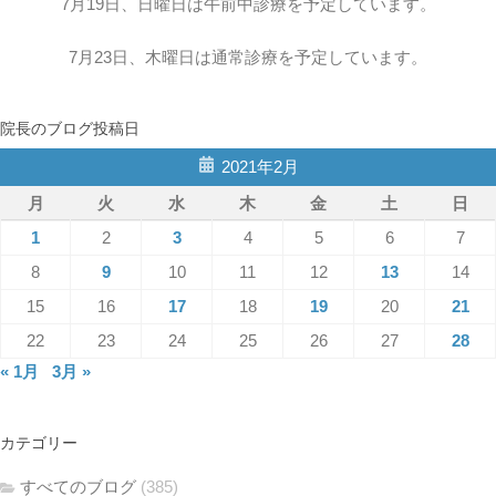
7月19日、日曜日は午前中診療を予定しています。
7月23日、木曜日は通常診療を予定しています。
院長のブログ投稿日
2021年2月
月
火
水
木
金
土
日
1
2
3
4
5
6
7
8
9
10
11
12
13
14
15
16
17
18
19
20
21
22
23
24
25
26
27
28
« 1月
3月 »
カテゴリー
すべてのブログ
(385)