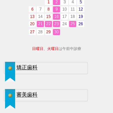
1
2
3
4
5
6
7
8
9
10
11
12
13
14
15
16
17
18
19
20
21
22
23
24
25
26
27
28
29
30
日曜日、火曜日
は午前中診療
矯正歯科
審美歯科