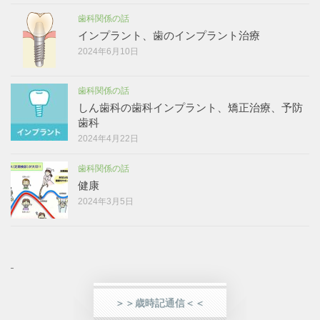
歯科関係の話
インプラント、歯のインプラント治療
2024年6月10日
歯科関係の話
しん歯科の歯科インプラント、矯正治療、予防
歯科
2024年4月22日
歯科関係の話
健康
2024年3月5日
＞＞歳時記通信＜＜