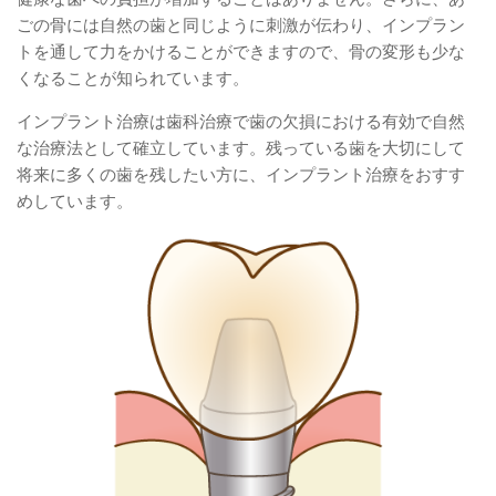
ごの骨には自然の歯と同じように刺激が伝わり、インプラン
トを通して力をかけることができますので、骨の変形も少な
くなることが知られています。
インプラント治療は歯科治療で歯の欠損における有効で自然
な治療法として確立しています。残っている歯を大切にして
将来に多くの歯を残したい方に、インプラント治療をおすす
めしています。