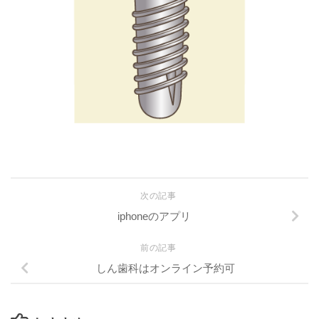
次の記事
iphoneのアプリ
前の記事
しん歯科はオンライン予約可