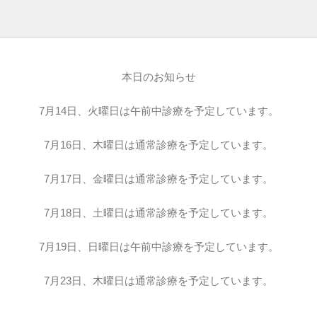
本日のお知らせ
7月14日、火曜日は午前中診療を予定しています。
7月16日、木曜日は通常診療を予定しています。
7月17日、金曜日は通常診療を予定しています。
7月18日、土曜日は通常診療を予定しています。
7月19日、日曜日は午前中診療を予定しています。
7月23日、木曜日は通常診療を予定しています。