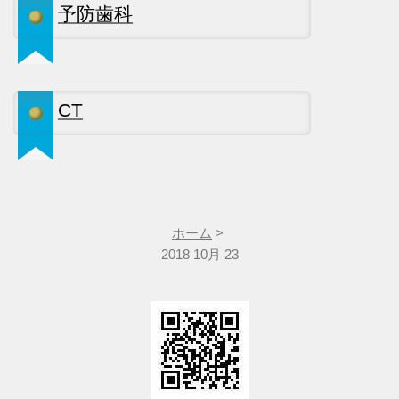
予防歯科
CT
ホーム
>
2018 10月 23