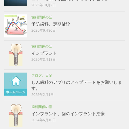
2025年10月2日
歯科関係の話
予防歯科、定期健診
2025年6月30日
歯科関係の話
インプラント
2025年3月18日
ブログ、日記
しん歯科のアプリのアップデートをお願いしま
す。
2025年2月1日
歯科関係の話
インプラント、歯のインプラント治療
2024年6月10日