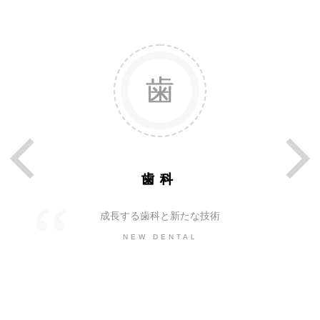
歯科
成長する歯科と新たな技術
NEW DENTAL