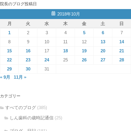
院長のブログ投稿日
2018年10月
月
火
水
木
金
土
日
1
2
3
4
5
6
7
8
9
10
11
12
13
14
15
16
17
18
19
20
21
22
23
24
25
26
27
28
29
30
31
« 9月
11月 »
カテゴリー
すべてのブログ
(385)
しん歯科の歳時記通信
(25)
ブログ、日記
(181)