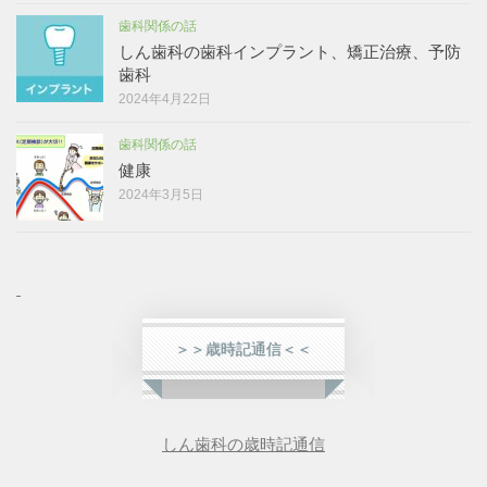
歯科関係の話
しん歯科の歯科インプラント、矯正治療、予防
歯科
2024年4月22日
歯科関係の話
健康
2024年3月5日
＞＞歳時記通信＜＜
しん歯科の歳時記通信