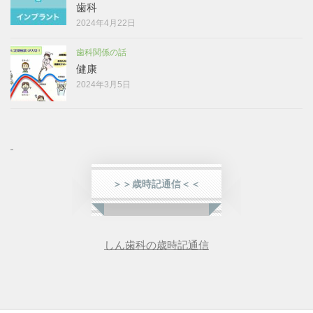
歯科
2024年4月22日
歯科関係の話
健康
2024年3月5日
＞＞歳時記通信＜＜
しん歯科の歳時記通信