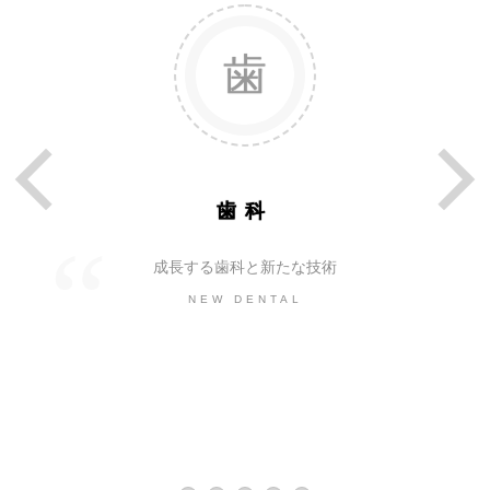
歯科
成長する歯科と新たな技術
NEW DENTAL