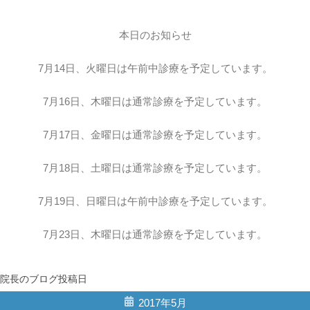
本日のお知らせ
7月14日、火曜日は午前中診療を予定しています。
7月16日、木曜日は通常診療を予定しています。
7月17日、金曜日は通常診療を予定しています。
7月18日、土曜日は通常診療を予定しています。
7月19日、日曜日は午前中診療を予定しています。
7月23日、木曜日は通常診療を予定しています。
院長のブログ投稿日
2017年5月