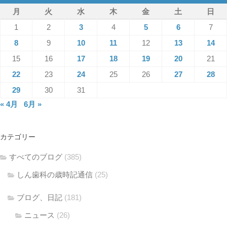
月
火
水
木
金
土
日
1
2
3
4
5
6
7
8
9
10
11
12
13
14
15
16
17
18
19
20
21
22
23
24
25
26
27
28
29
30
31
« 4月
6月 »
カテゴリー
すべてのブログ
(385)
しん歯科の歳時記通信
(25)
ブログ、日記
(181)
ニュース
(26)