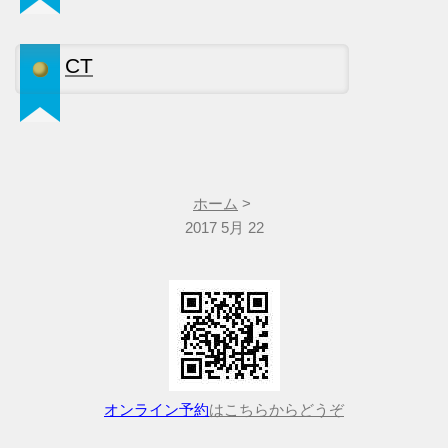
CT
ホーム
>
2017 5月 22
オンライン予約
はこちらからどうぞ