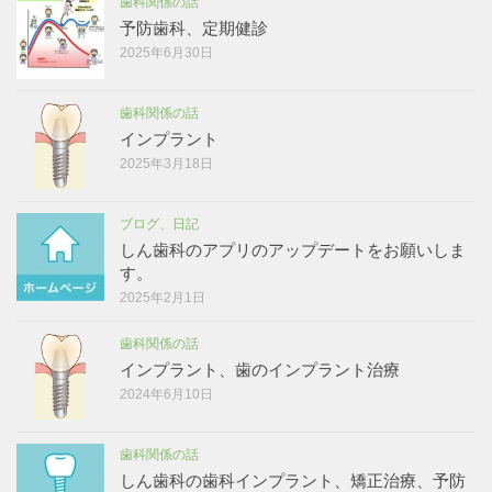
歯科関係の話
予防歯科、定期健診
2025年6月30日
歯科関係の話
インプラント
2025年3月18日
ブログ、日記
しん歯科のアプリのアップデートをお願いしま
す。
2025年2月1日
歯科関係の話
インプラント、歯のインプラント治療
2024年6月10日
歯科関係の話
しん歯科の歯科インプラント、矯正治療、予防