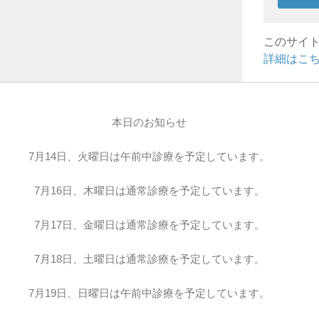
このサイト
詳細はこ
本日のお知らせ
7月14日、火曜日は午前中診療を予定しています。
7月16日、木曜日は通常診療を予定しています。
7月17日、金曜日は通常診療を予定しています。
7月18日、土曜日は通常診療を予定しています。
7月19日、日曜日は午前中診療を予定しています。