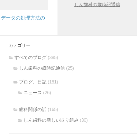
しん歯科の歳時記通信
トデータの処理方法の
カテゴリー
すべてのブログ
(385)
しん歯科の歳時記通信
(25)
ブログ、日記
(181)
ニュース
(26)
歯科関係の話
(165)
しん歯科の新しい取り組み
(30)