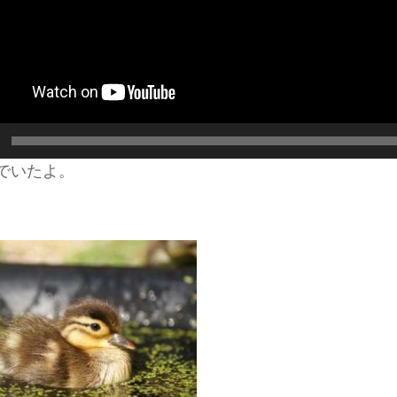
でいたよ。