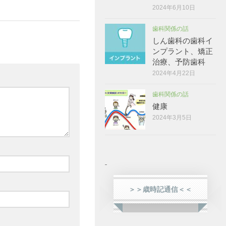
2024年6月10日
歯科関係の話
しん歯科の歯科イ
ンプラント、矯正
治療、予防歯科
2024年4月22日
歯科関係の話
健康
2024年3月5日
＞＞歳時記通信＜＜