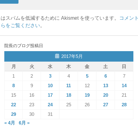
はスパムを低減するために Akismet を使っています。
コメン
ちらをご覧ください
。
院長のブログ投稿日
2017年5月
月
火
水
木
金
土
日
1
2
3
4
5
6
7
8
9
10
11
12
13
14
15
16
17
18
19
20
21
22
23
24
25
26
27
28
29
30
31
« 4月
6月 »