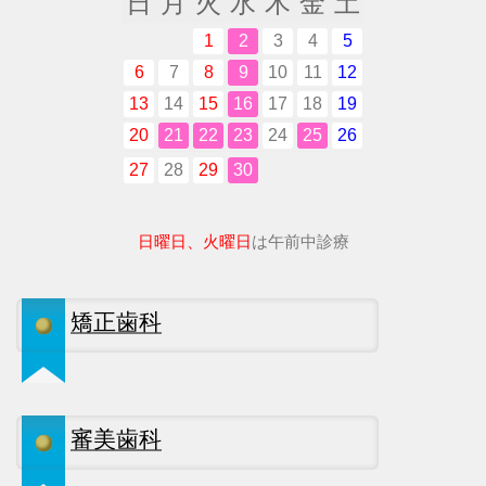
日
月
火
水
木
金
土
1
2
3
4
5
6
7
8
9
10
11
12
13
14
15
16
17
18
19
20
21
22
23
24
25
26
27
28
29
30
日曜日、火曜日
は午前中診療
矯正歯科
審美歯科