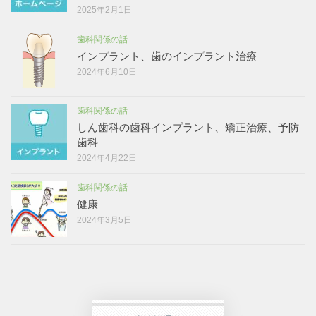
2025年2月1日
歯科関係の話
インプラント、歯のインプラント治療
2024年6月10日
歯科関係の話
しん歯科の歯科インプラント、矯正治療、予防
歯科
2024年4月22日
歯科関係の話
健康
2024年3月5日