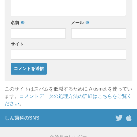
名前
※
メール
※
サイト
このサイトはスパムを低減するために Akismet を使ってい
ます。
コメントデータの処理方法の詳細はこちらをご覧く
ださい
。
しん歯科のSNS
休診日カレンダー