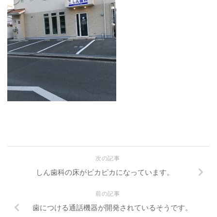
次の記事
しん歯科の床がピカピカになっています。
前の記事
歯につける通話機器が開発されているそうです。