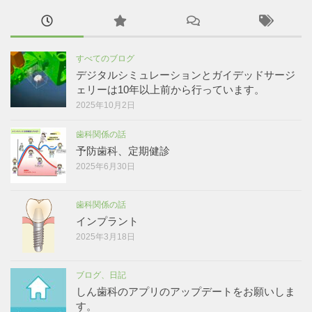
すべてのブログ
デジタルシミュレーションとガイデッドサージ
ェリーは10年以上前から行っています。
2025年10月2日
歯科関係の話
予防歯科、定期健診
2025年6月30日
歯科関係の話
インプラント
2025年3月18日
ブログ、日記
しん歯科のアプリのアップデートをお願いしま
す。