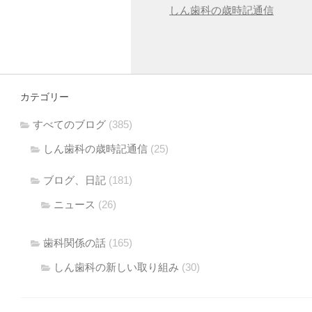
しん歯科の歳時記通信
カテゴリー
すべてのブログ
(385)
しん歯科の歳時記通信
(25)
ブログ、日記
(181)
ニュース
(26)
歯科関係の話
(165)
しん歯科の新しい取り組み
(30)