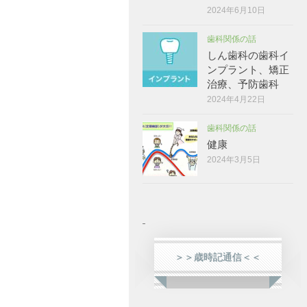
2024年6月10日
歯科関係の話
しん歯科の歯科イ
ンプラント、矯正
治療、予防歯科
2024年4月22日
歯科関係の話
健康
2024年3月5日
＞＞歳時記通信＜＜