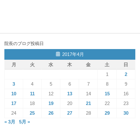
院長のブログ投稿日
2017年4月
月
火
水
木
金
土
日
1
2
3
4
5
6
7
8
9
10
11
12
13
14
15
16
17
18
19
20
21
22
23
24
25
26
27
28
29
30
« 3月
5月 »