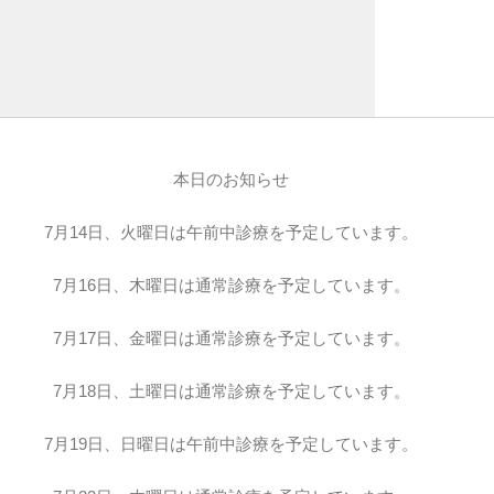
本日のお知らせ
7月14日、火曜日は午前中診療を予定しています。
7月16日、木曜日は通常診療を予定しています。
7月17日、金曜日は通常診療を予定しています。
7月18日、土曜日は通常診療を予定しています。
7月19日、日曜日は午前中診療を予定しています。