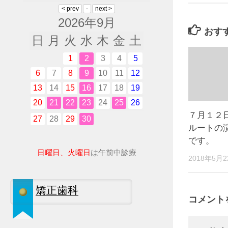
2026年9月
おす
日
月
火
水
木
金
土
1
2
3
4
5
6
7
8
9
10
11
12
13
14
15
16
17
18
19
20
21
22
23
24
25
26
７月１２
27
28
29
30
ルートの
です。
日曜日、火曜日
は午前中診療
2018年5月
矯正歯科
コメント